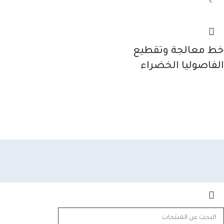
خط معالجة وتقطيع
الفاصوليا الخضراء