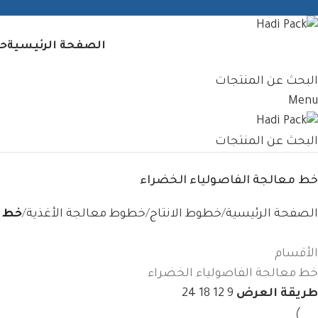
الصفحة الرئيسية
حل
البحث عن المنتجات
Menu
البحث عن المنتجات
خط معالجة الفاصولياء الخضراء
الصفحة الرئيسية
خطوط الانتاج
خطوط معالجة الأغذية
خط م
الأقسام
خط معالجة الفاصولياء الخضراء
طريقة العرض
9
12
18
24