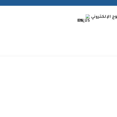
وج الإلكتروني
EN