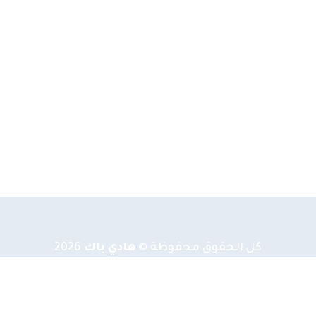
كل الحقوق محفوظة ©
هادي باك
2026