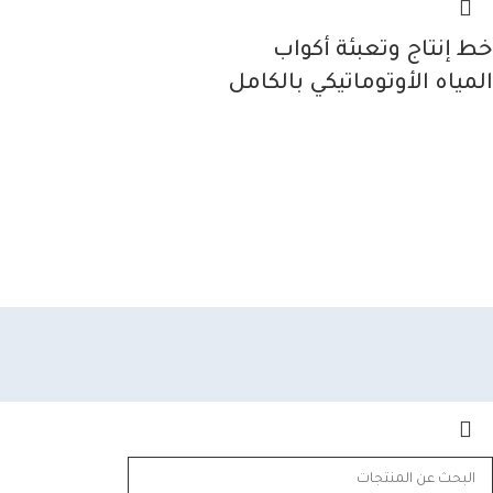
خط إنتاج وتعبئة أكواب
المياه الأوتوماتيكي بالكامل