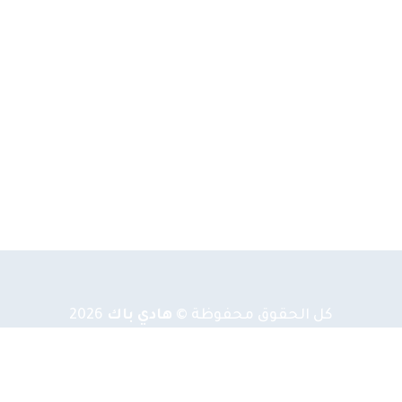
كل الحقوق محفوظة ©
هادي باك
2026